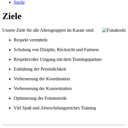
Suche
Ziele
Unsere Ziele für alle Altersgruppen im Karate sind:
Respekt vermitteln
Schulung von Diziplin, Rücksicht und Fairness
Respektvoller Umgang mit dem Trainingspartner
Entfaltung der Persönlichkeit
Verbesserung der Koordination
Verbesserung der Konzentration
Optimierung der Feinmotorik
Viel Spaß und Abwechslungsreiches Training