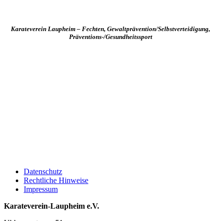
Karateverein Laupheim – Fechten, Gewaltprävention/Selbstverteidigung,
Präventions-/Gesundheitssport
Datenschutz
Rechtliche Hinweise
Impressum
Karateverein-Laupheim e.V.