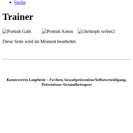
Suche
Trainer
Diese Seite wird im Moment bearbeitet.
Karateverein Laupheim – Fechten, Gewaltprävention/Selbstverteidigung,
Präventions-/Gesundheitssport