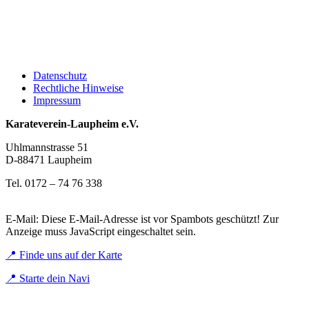
Datenschutz
Rechtliche Hinweise
Impressum
Karateverein-Laupheim e.V.
Uhlmannstrasse 51
D-88471 Laupheim
Tel. 0172 – 74 76 338
E-Mail:
Diese E-Mail-Adresse ist vor Spambots geschützt! Zur
Anzeige muss JavaScript eingeschaltet sein.
📍 Finde uns auf der Karte
📍 Starte dein Navi