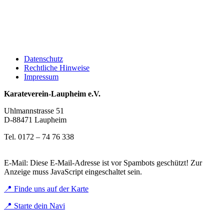
Datenschutz
Rechtliche Hinweise
Impressum
Karateverein-Laupheim e.V.
Uhlmannstrasse 51
D-88471 Laupheim
Tel. 0172 – 74 76 338
E-Mail:
Diese E-Mail-Adresse ist vor Spambots geschützt! Zur
Anzeige muss JavaScript eingeschaltet sein.
📍 Finde uns auf der Karte
📍 Starte dein Navi