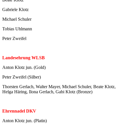
Gabriele Klotz
Michael Schuler
Tobias Uhlmann
Peter Zweifel
Landesehrung
WLSB
Anton Klotz jun. (Gold)
Peter Zweifel (Silber)
Thorsten Gerlach, Walter Mayer, Michael Schuler, Beate Klotz,
Helga Häring, Ilona Gerlach, Gabi Klotz (Bronze)
Ehrennadel
DKV
Anton Klotz jun. (Platin)