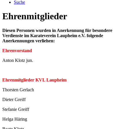
Suche
Ehrenmitglieder
Diesen Personen wurden in Anerkennung für besondere
Verdienste im Karateverein Laupheim e.V. folgende
Anerkennungen verliehen:
Ehrenvorstand
Anton Klotz jun.
Ehrenmitglieder KVL Laupheim
Thorsten Gerlach
Dieter Greiff
Stefanie Greiff
Helga Häring
Beate Klotz