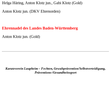
Helga Häring, Anton Klotz jun., Gabi Klotz (Gold)
Anton Klotz jun. (DKV Ehrenorden)
Ehrennadel des Landes Baden-Württemberg
Anton Klotz jun. (Gold)
Karateverein Laupheim – Fechten, Gewaltprävention/Selbstverteidigung,
Präventions-/Gesundheitssport